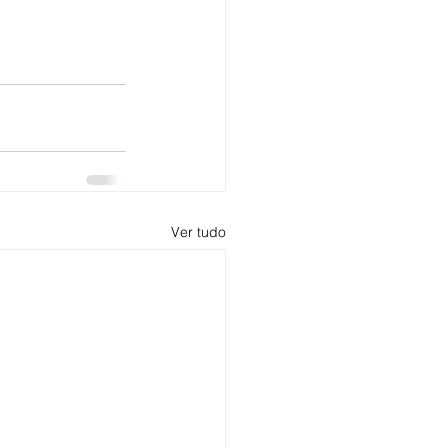
Ver tudo