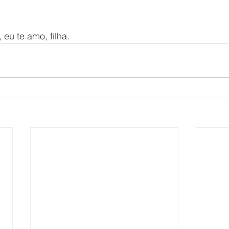
eu te amo, filha.