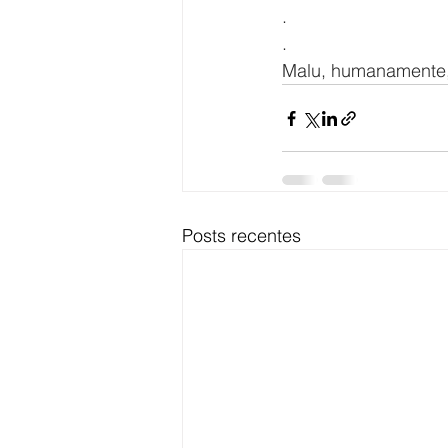
.
.
Malu, humanamente, 
Posts recentes