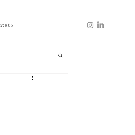
ntato