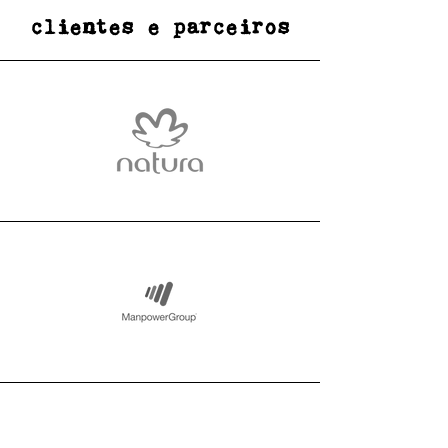
clientes e parceiros