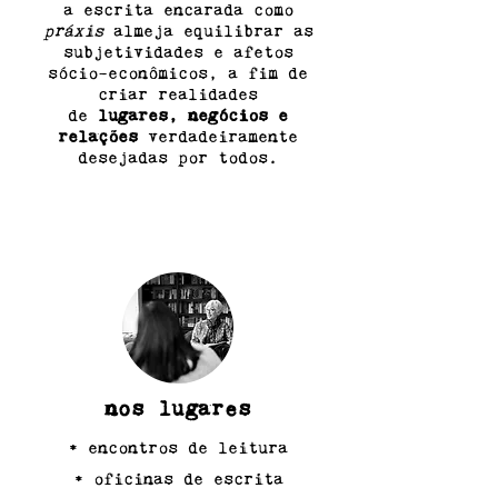
a escrita encarada como
práxis
almeja equilibrar as
subjetividades e afetos
sócio-econômicos, a fim de
criar realidades
de
lugares, negócios e
relações
verdadeiramente
desejadas por todos.
nos lugares
• encontros de leitura
• oficinas de escrita