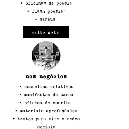
• oficinas de poesia
• flash poesia®
• saraus
saiba mais
nos negócios
• conceitos criativos
• manifestos de marca
• oficina de escrita
• materiais aprofundados
• textos para site e redes
sociais