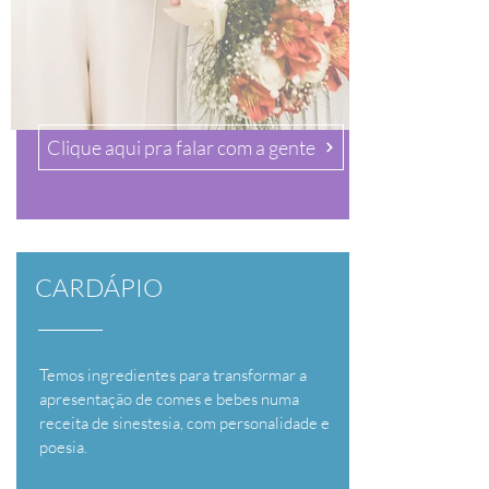
Clique aqui pra falar com a gente
CARDÁPIO
Temos ingredientes para transformar a
apresentação de comes e bebes numa
receita de sinestesia, com personalidade e
poesia.