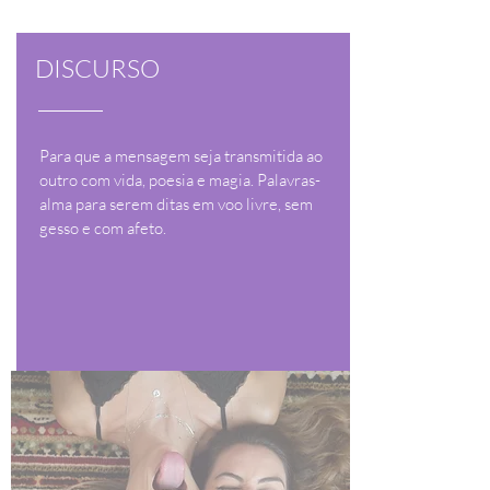
DISCURSO
Para que a mensagem seja transmitida ao
outro com vida, poesia e magia. Palavras-
alma para serem ditas em voo livre, sem
gesso e com afeto.