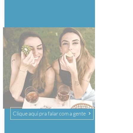
Clique aqui pra falar com a gente