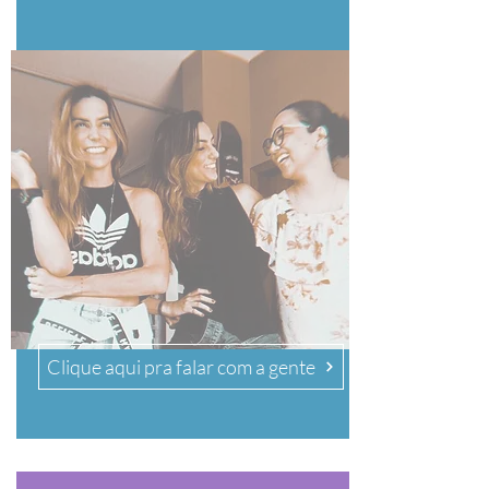
Clique aqui pra falar com a gente